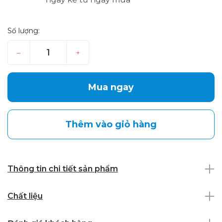
Số lượng:
–
+
Mua ngay
Thêm vào giỏ hàng
Thông tin chi tiết sản phẩm
Chất liệu