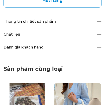
Hết hàng
Thông tin chi tiết sản phẩm
Chất liệu
Đánh giá khách hàng
Sản phẩm cùng loại