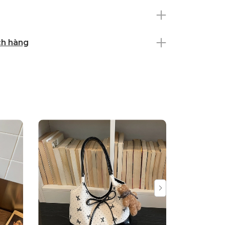
ch hàng