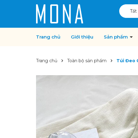
Tất
Trang chủ
Giới thiệu
Sản phẩm
Trang chủ
Toàn bộ sản phẩm
Túi Đeo 