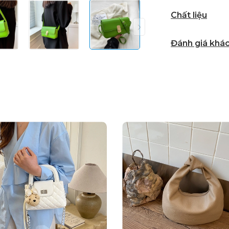
Chất liệu
Đánh giá khá