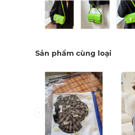
Sản phẩm cùng loại