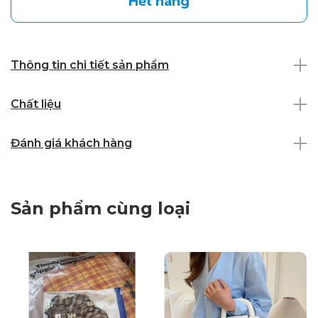
Hết hàng
Thông tin chi tiết sản phẩm
Chất liệu
Đánh giá khách hàng
Sản phẩm cùng loại