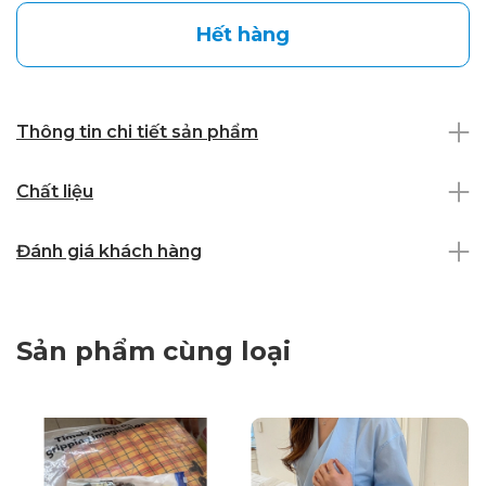
Hết hàng
Thông tin chi tiết sản phẩm
Chất liệu
Đánh giá khách hàng
Sản phẩm cùng loại