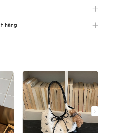
ch hàng