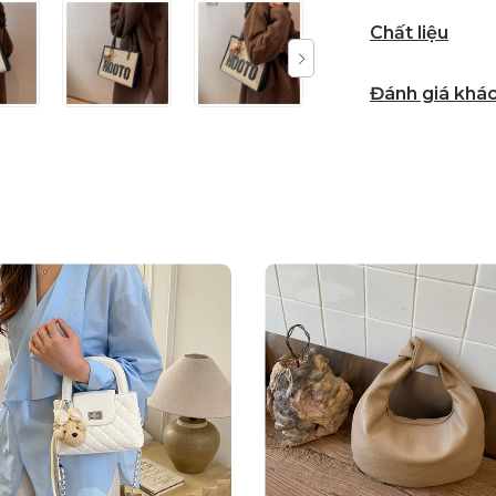
Chất liệu
Đánh giá khá