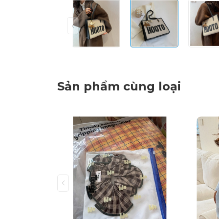
Sản phẩm cùng loại