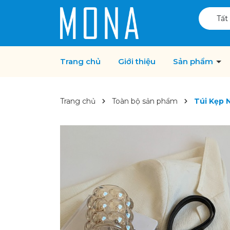
Tất
Trang chủ
Giới thiệu
Sản phẩm
Trang chủ
Toàn bộ sản phẩm
Túi Kẹp 