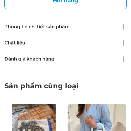
Hết hàng
Thông tin chi tiết sản phẩm
Chất liệu
Đánh giá khách hàng
Sản phẩm cùng loại