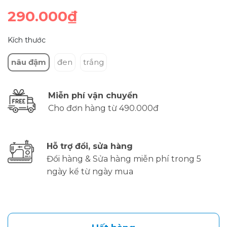
290.000₫
Kích thước
nâu đậm
đen
trắng
Miễn phí vận chuyển
Cho đơn hàng từ 490.000đ
Hỗ trợ đổi, sửa hàng
Đổi hàng & Sửa hàng miễn phí trong 5
ngày kể từ ngày mua