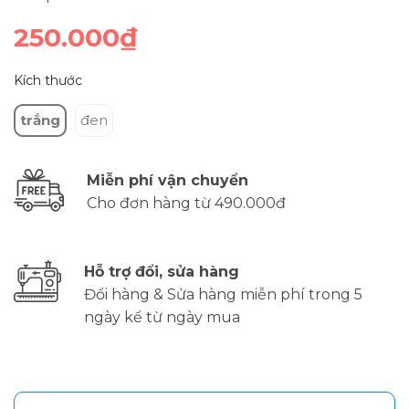
250.000₫
Kích thước
trắng
đen
Miễn phí vận chuyển
Cho đơn hàng từ 490.000đ
Hỗ trợ đổi, sửa hàng
Đổi hàng & Sửa hàng miễn phí trong 5
ngày kể từ ngày mua