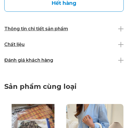
Hết hàng
Thông tin chi tiết sản phẩm
Chất liệu
Đánh giá khách hàng
Sản phẩm cùng loại