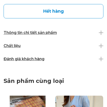
Hết hàng
Thông tin chi tiết sản phẩm
Chất liệu
Đánh giá khách hàng
Sản phẩm cùng loại