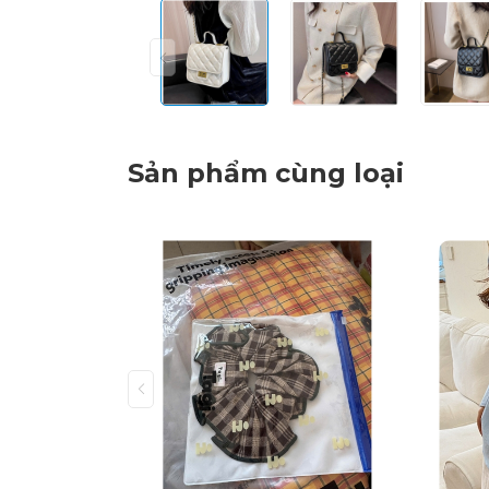
Sản phẩm cùng loại