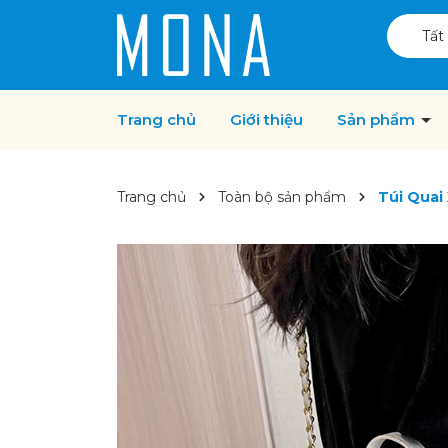
Tất
Trang chủ
Giới thiệu
Sản phẩm
Trang chủ
Toàn bộ sản phẩm
Túi Quai