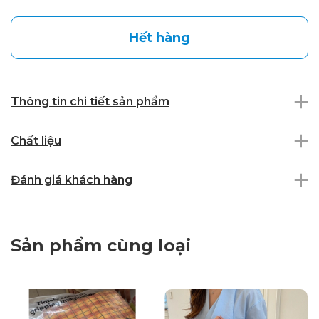
Hết hàng
Thông tin chi tiết sản phẩm
Chất liệu
Đánh giá khách hàng
Sản phẩm cùng loại