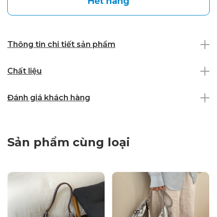
Hết hàng
Thông tin chi tiết sản phẩm
Chất liệu
Đánh giá khách hàng
Sản phẩm cùng loại