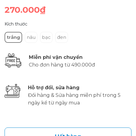
270.000₫
Kích thước
trắng
nâu
bạc
đen
Miễn phí vận chuyển
Cho đơn hàng từ 490.000đ
Hỗ trợ đổi, sửa hàng
Đổi hàng & Sửa hàng miễn phí trong 5
ngày kể từ ngày mua