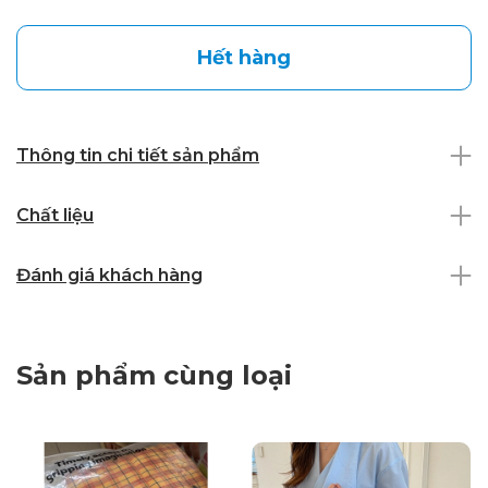
Hết hàng
Thông tin chi tiết sản phẩm
Chất liệu
Đánh giá khách hàng
Sản phẩm cùng loại