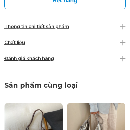
Hết hàng
Thông tin chi tiết sản phẩm
Chất liệu
Đánh giá khách hàng
Sản phẩm cùng loại