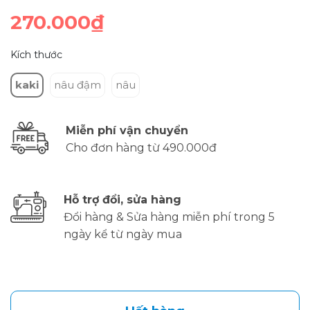
270.000₫
Kích thước
kaki
nâu đậm
nâu
Miễn phí vận chuyển
Cho đơn hàng từ 490.000đ
Hỗ trợ đổi, sửa hàng
Đổi hàng & Sửa hàng miễn phí trong 5
ngày kể từ ngày mua