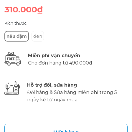
310.000₫
Kích thước
nâu đậm
đen
Miễn phí vận chuyển
Cho đơn hàng từ 490.000đ
Hỗ trợ đổi, sửa hàng
Đổi hàng & Sửa hàng miễn phí trong 5
ngày kể từ ngày mua