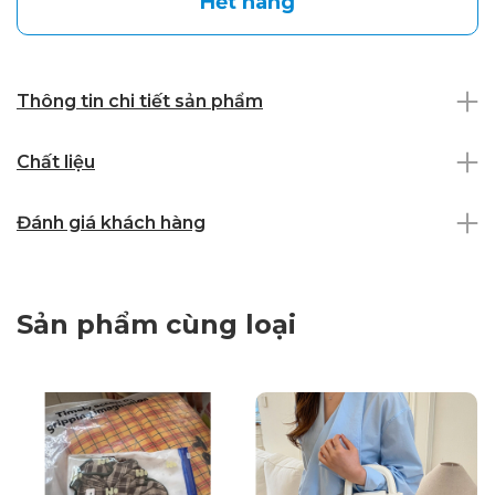
Hết hàng
Thông tin chi tiết sản phẩm
Chất liệu
Đánh giá khách hàng
Sản phẩm cùng loại