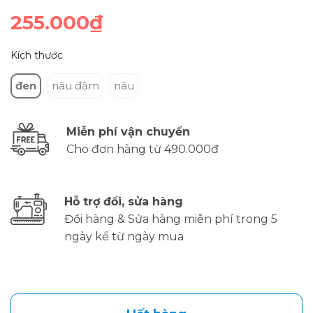
255.000₫
Kích thước
đen
nâu đậm
nâu
Miễn phí vận chuyển
Cho đơn hàng từ 490.000đ
Hỗ trợ đổi, sửa hàng
Đổi hàng & Sửa hàng miễn phí trong 5
ngày kể từ ngày mua