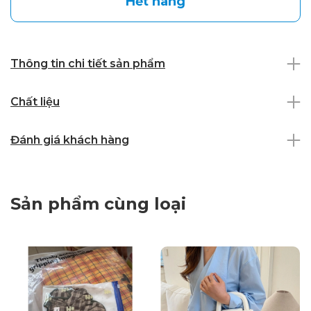
Hết hàng
Thông tin chi tiết sản phẩm
Chất liệu
Đánh giá khách hàng
Sản phẩm cùng loại