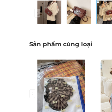
Sản phẩm cùng loại