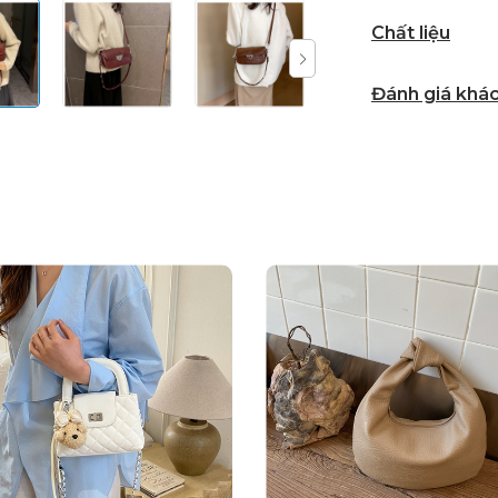
Chất liệu
Đánh giá khá