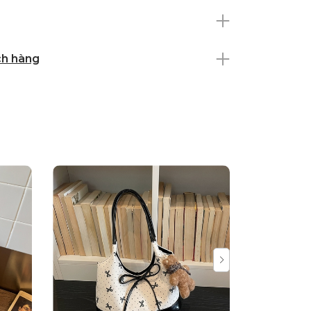
ch hàng