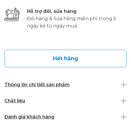
Hỗ trợ đổi, sửa hàng
Đổi hàng & Sửa hàng miễn phí trong 5
ngày kể từ ngày mua
Hết hàng
Thông tin chi tiết sản phẩm
Chất liệu
Đánh giá khách hàng