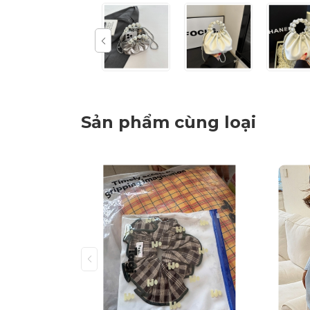
Sản phẩm cùng loại