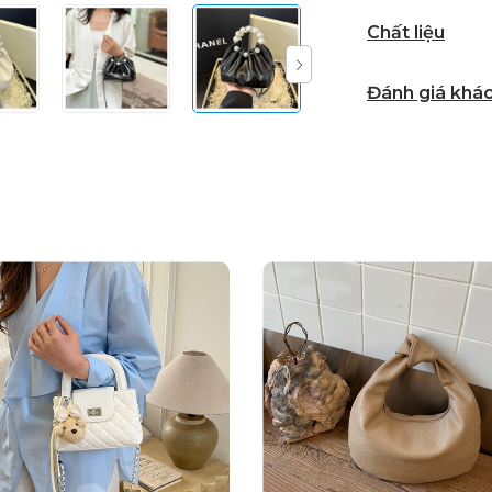
Chất liệu
Đánh giá khá