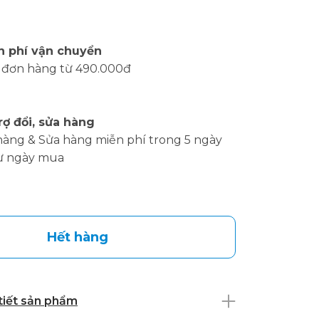
n phí vận chuyển
 đơn hàng từ 490.000đ
rợ đổi, sửa hàng
hàng & Sửa hàng miễn phí trong 5 ngày
ừ ngày mua
Hết hàng
 tiết sản phẩm