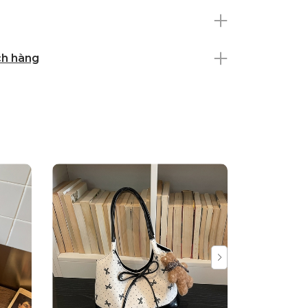
ch hàng