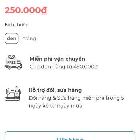
250.000₫
Kích thước
đen
trắng
Miễn phí vận chuyển
Cho đơn hàng từ 490.000đ
Hỗ trợ đổi, sửa hàng
Đổi hàng & Sửa hàng miễn phí trong 5
ngày kể từ ngày mua