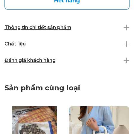
Hết hàng
Thông tin chi tiết sản phẩm
Chất liệu
Đánh giá khách hàng
Sản phẩm cùng loại