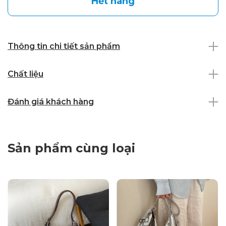
Hết hàng
Thông tin chi tiết sản phẩm
Chất liệu
Đánh giá khách hàng
Sản phẩm cùng loại