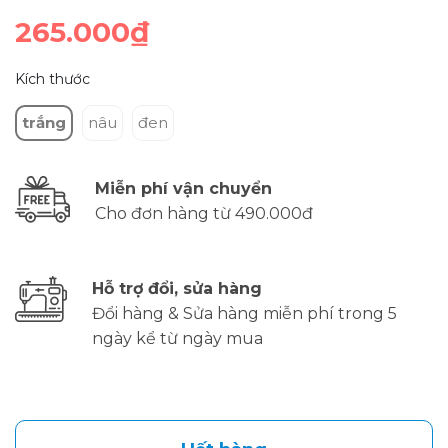
265.000₫
Kích thước
trắng
nâu
đen
Miễn phí vận chuyển
Cho đơn hàng từ 490.000đ
Hỗ trợ đổi, sửa hàng
Đổi hàng & Sửa hàng miễn phí trong 5
ngày kể từ ngày mua