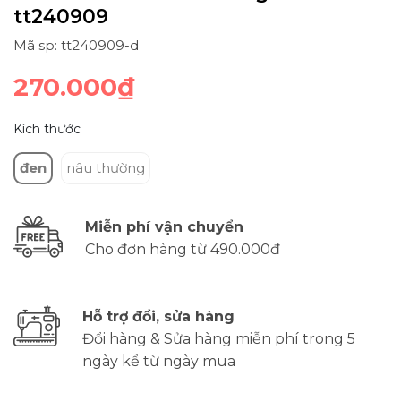
tt240909
Mã sp: tt240909-d
270.000₫
Kích thước
đen
nâu thường
Miễn phí vận chuyển
Cho đơn hàng từ 490.000đ
Hỗ trợ đổi, sửa hàng
Đổi hàng & Sửa hàng miễn phí trong 5
ngày kể từ ngày mua