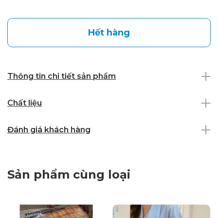
Hết hàng
Thông tin chi tiết sản phẩm
Chất liệu
Đánh giá khách hàng
Sản phẩm cùng loại