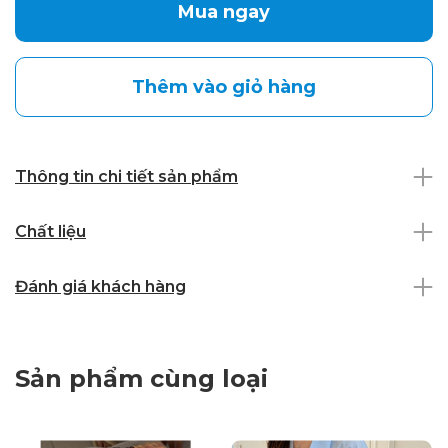
Mua ngay
Thêm vào giỏ hàng
Thông tin chi tiết sản phẩm
Chất liệu
Đánh giá khách hàng
Sản phẩm cùng loại