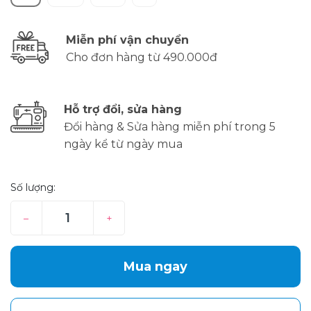
Miễn phí vận chuyển
Cho đơn hàng từ 490.000đ
Hỗ trợ đổi, sửa hàng
Đổi hàng & Sửa hàng miễn phí trong 5
ngày kể từ ngày mua
Số lượng:
–
+
Mua ngay