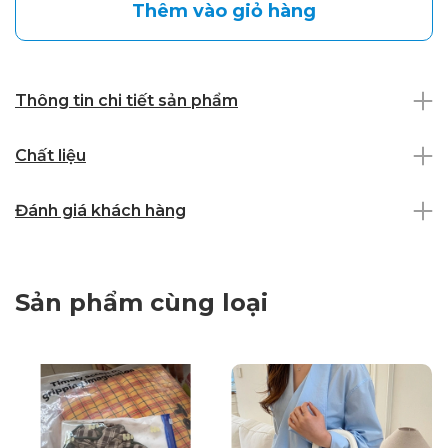
Thêm vào giỏ hàng
Thông tin chi tiết sản phẩm
Chất liệu
Đánh giá khách hàng
Sản phẩm cùng loại