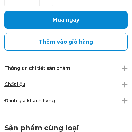
Mua ngay
Thêm vào giỏ hàng
Thông tin chi tiết sản phẩm
Chất liệu
Đánh giá khách hàng
Sản phẩm cùng loại