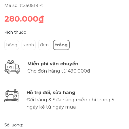
Mã sp: tt250519 -t
280.000₫
Kích thước
hồng
xanh
đen
trắng
Miễn phí vận chuyển
Cho đơn hàng từ 490.000đ
Hỗ trợ đổi, sửa hàng
Đổi hàng & Sửa hàng miễn phí trong 5
ngày kể từ ngày mua
Số lượng: