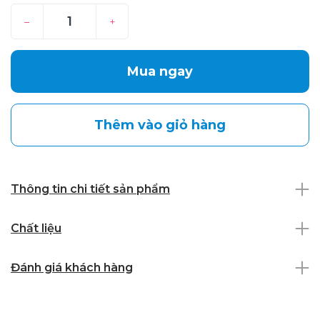
–
+
Mua ngay
Thêm vào giỏ hàng
Thông tin chi tiết sản phẩm
Chất liệu
Đánh giá khách hàng