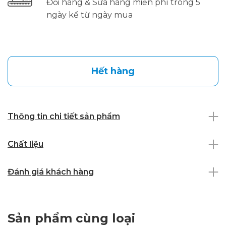
Đổi hàng & Sửa hàng miễn phí trong 5
ngày kể từ ngày mua
Hết hàng
Thông tin chi tiết sản phẩm
Chất liệu
Đánh giá khách hàng
Sản phẩm cùng loại