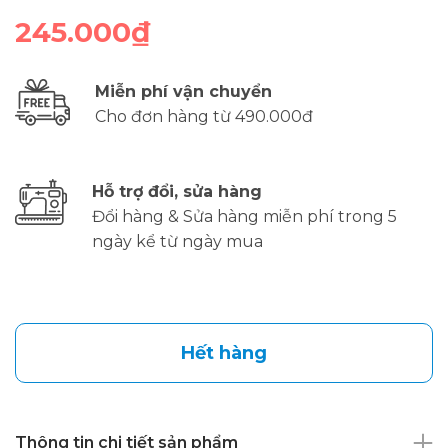
245.000₫
Miễn phí vận chuyển
Cho đơn hàng từ 490.000đ
Hỗ trợ đổi, sửa hàng
Đổi hàng & Sửa hàng miễn phí trong 5
ngày kể từ ngày mua
Hết hàng
Thông tin chi tiết sản phẩm