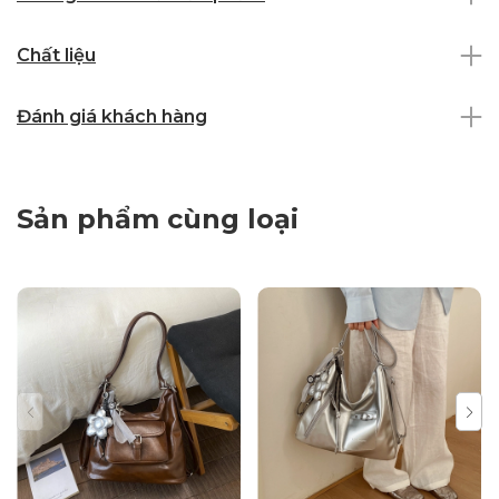
Chất liệu
Đánh giá khách hàng
Sản phẩm cùng loại