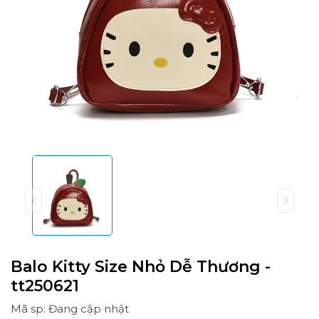
Balo Kitty Size Nhỏ Dễ Thương -
tt250621
Mã sp: Đang cập nhật