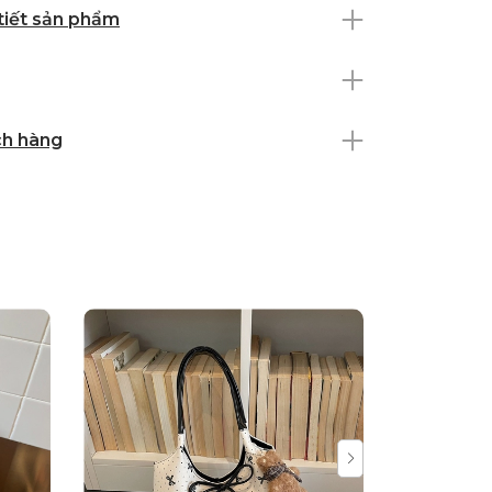
 tiết sản phẩm
ch hàng