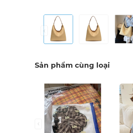
Sản phẩm cùng loại