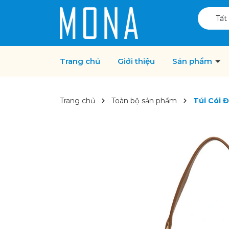
Tất
Trang chủ
Giới thiệu
Sản phẩm
Trang chủ
Toàn bộ sản phẩm
Túi Cói 