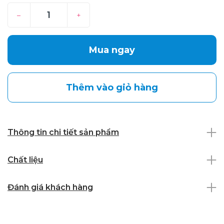
–
+
Mua ngay
Thêm vào giỏ hàng
Thông tin chi tiết sản phẩm
Chất liệu
Đánh giá khách hàng