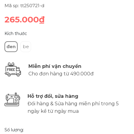
Mã sp: tt250721-d
265.000₫
Kích thước
đen
be
Miễn phí vận chuyển
Cho đơn hàng từ 490.000đ
Hỗ trợ đổi, sửa hàng
Đổi hàng & Sửa hàng miễn phí trong 5
ngày kể từ ngày mua
Số lượng: