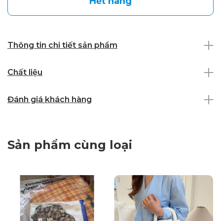
Hết hàng
Thông tin chi tiết sản phẩm
Chất liệu
Đánh giá khách hàng
Sản phẩm cùng loại