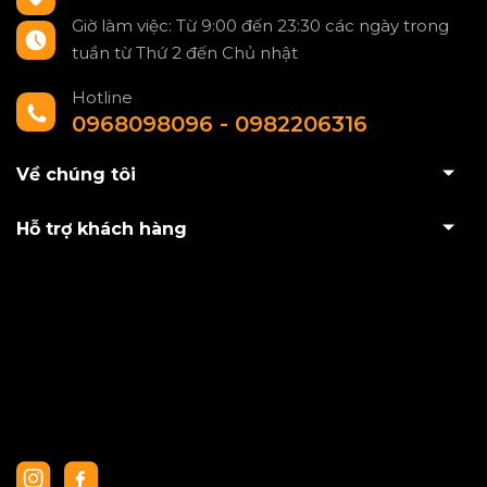
Giờ làm việc: Từ 9:00 đến 23:30 các ngày trong
tuần từ Thứ 2 đến Chủ nhật
Hotline
0968098096 - 0982206316
Về chúng tôi
Hỗ trợ khách hàng