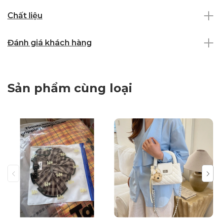
Chất liệu
Đánh giá khách hàng
Sản phẩm cùng loại