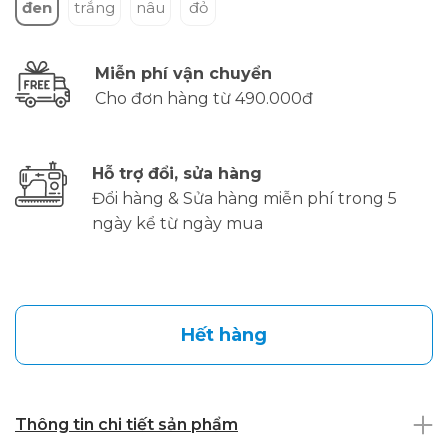
đen
trắng
nâu
đỏ
Miễn phí vận chuyển
Cho đơn hàng từ 490.000đ
Hỗ trợ đổi, sửa hàng
Đổi hàng & Sửa hàng miễn phí trong 5
ngày kể từ ngày mua
Hết hàng
Thông tin chi tiết sản phẩm