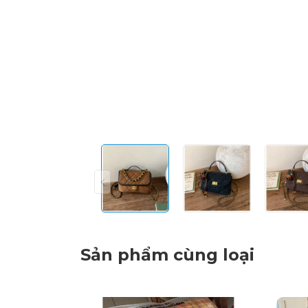
Sản phẩm cùng loại