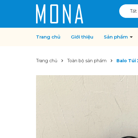
Tất
Trang chủ
Giới thiệu
Sản phẩm
Trang chủ
Toàn bộ sản phẩm
Balo Túi