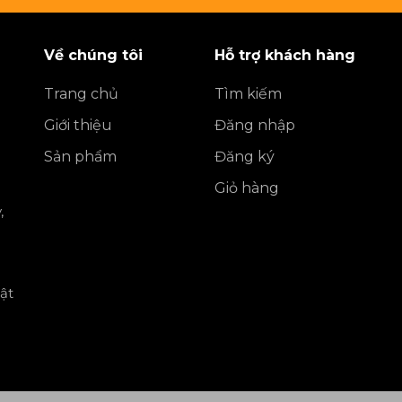
Về chúng tôi
Hỗ trợ khách hàng
Trang chủ
Tìm kiếm
Giới thiệu
Đăng nhập
Sản phẩm
Đăng ký
Giỏ hàng
,
ật