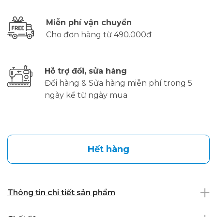
Miễn phí vận chuyển
Cho đơn hàng từ 490.000đ
Hỗ trợ đổi, sửa hàng
Đổi hàng & Sửa hàng miễn phí trong 5
ngày kể từ ngày mua
Hết hàng
Thông tin chi tiết sản phẩm