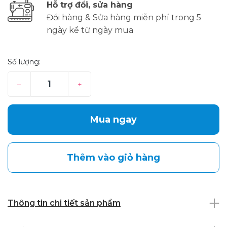
Hỗ trợ đổi, sửa hàng
Đổi hàng & Sửa hàng miễn phí trong 5
ngày kể từ ngày mua
Số lượng:
–
+
Mua ngay
Thêm vào giỏ hàng
Thông tin chi tiết sản phẩm