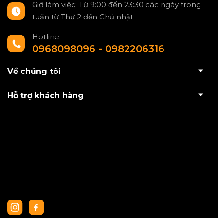
Giờ làm việc: Từ 9:00 đến 23:30 các ngày trong
tuần từ Thứ 2 đến Chủ nhật
Hotline
0968098096 - 0982206316
Về chúng tôi
Hỗ trợ khách hàng