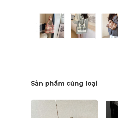
Sản phẩm cùng loại