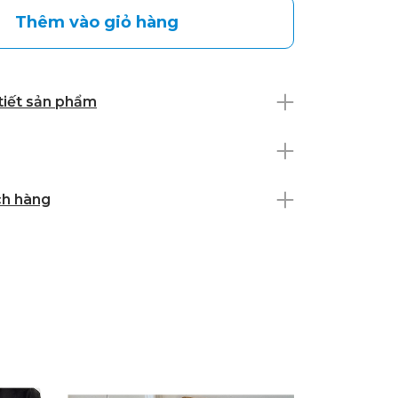
Thêm vào giỏ hàng
 tiết sản phẩm
ch hàng