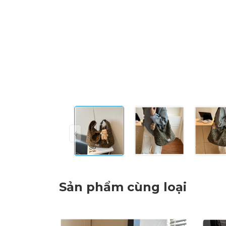
Sản phẩm cùng loại