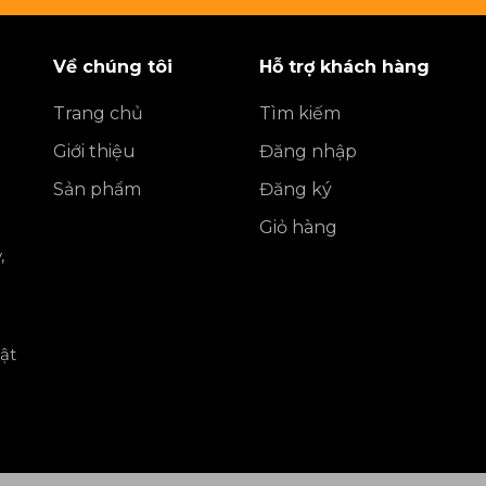
Về chúng tôi
Hỗ trợ khách hàng
Trang chủ
Tìm kiếm
Giới thiệu
Đăng nhập
Sản phẩm
Đăng ký
Giỏ hàng
,
ật